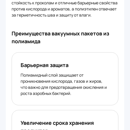
стойкость к проколам и отличные барьерные свойства
против кислорода и ароматов, а полиэтилен отвечает
за герметичность шва и защиту от влаги.
Преимущества вакуумных пакетов из
полиамида
Барьерная защита
Полиамидный слой защищает от
проникновения кислорода, газов и жиров,
что важно для предотвращения окисления и
роста аэробных бактерий.
Увеличение срока хранения