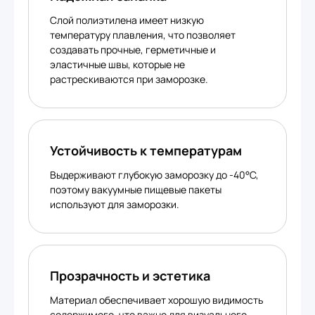
Слой полиэтилена имеет низкую
температуру плавления, что позволяет
создавать прочные, герметичные и
эластичные швы, которые не
растрескиваются при заморозке.
Устойчивость к температурам
Выдерживают глубокую заморозку до -40°C,
поэтому вакуумные пищевые пакеты
используют для заморозки.
Прозрачность и эстетика
Материал обеспечивает хорошую видимость
содержимого, что важно для визуального