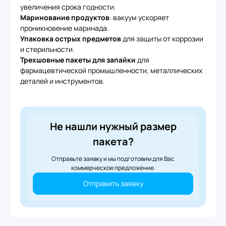
увеличения срока годности.
Маринование продуктов
: вакуум ускоряет
проникновение маринада.
Упаковка острых предметов
для защиты от коррозии
и стерильности.
Трехшовные пакеты для запайки
для
фармацевтической промышленности, металлических
деталей и инструментов.
Не нашли нужный размер
пакета?
Отправьте заявку и мы подготовим для Вас
коммерческое предложение.
Отправить заявку