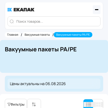
/
/
Главная
Вакуумные пакеты
Вакуумные пакеты PA/PE
Вакуумные пакеты PA/PE
Цены актуальны на
06.08.2026
Фильтры