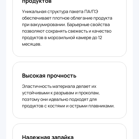
продуктов
Уникальная структура пакета ПА/ПЭ
обеспечивает плотное облегание продукта
при вакуумировании. Барьерные свойства
позволяют сохранять свежесть и качество
продуктов в морозильной камере до 12
месяцев.
Высокая прочность
Эластичность материала делает их
устойчивыми к разрывам и проколам,
поэтому они идеально подходят для
продуктов с костями и острыми плавниками.
Надежная запайка