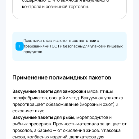
контроля и розничной торговли.
Пакеты изготавливаются в соответствии с
!
требованиями ГОСТ и безопасны для упаковки пищевых
продуктов.
Применение полиамидных пакетов
Вакуумные пакеты для заморозки
мяса, птицы,
полуфабрикатов, овощей и ягод. Вакуумная упаковка
предотвращает обезвоживание (морозный ожог) и
сохраняет вкус.
Вакуумные пакеты для рыбы
, морепродуктов и
рыбных пресервов. Прочность материала защищает от
проколов, а барьер — от окисления жиров. Упаковка
сыров, колбасных изделий, деликатесов для