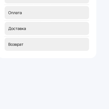
Оплата
Доставка
Возврат