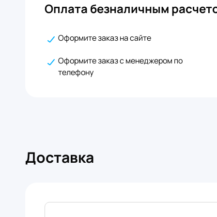
Оплата безналичным расчето
Оформите заказ на сайте
Оформите заказ с менеджером по
телефону
Доставка