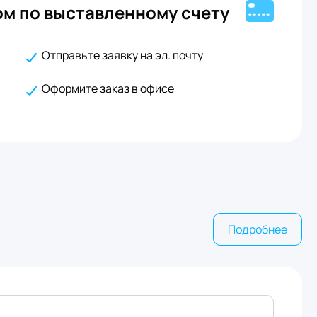
м по выставленному счету
Отправьте заявку на эл. почту
Оформите заказ в офисе
Подробнее