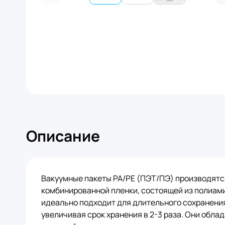
Описание
Вакуумные пакеты PA/PE (ПЭТ/ПЭ) производятс
комбинированной пленки, состоящей из полиамид
идеально подходит для длительного сохранения
увеличивая срок хранения в 2-3 раза. Они обл