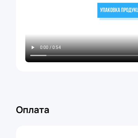
Оплата