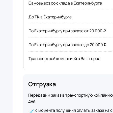
Самовывоз со склада в Екатеринбурге
До ТК в Екатеринбурге
По Екатеринбургу при заказе от 20 000 ₽
По Екатеринбургу при заказе до 20 000 ₽
Транспортной компанией в Ваш город
Отгрузка
Передадим заказ в транспортную компанию 
дня:
с момента получения оплаты заказа на с