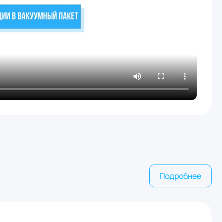
Подробнее