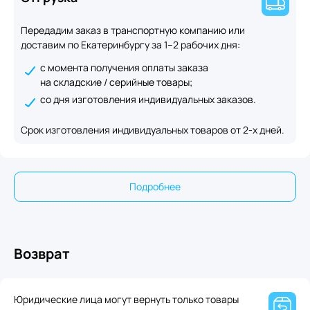
Передадим заказ в транспортную компанию или
доставим по Екатеринбургу за 1–2 рабочих дня:
с момента получения оплаты заказа
на складские / серийные товары;
со дня изготовления индивидуальных заказов.
Срок изготовления индивидуальных товаров от 2-х дней.
Подробнее
Возврат
Юридические лица могут вернуть только товары