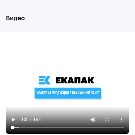
Видео