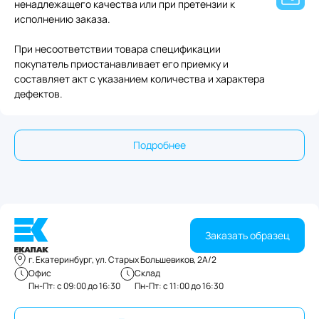
ненадлежащего качества или при претензии к
исполнению заказа.
При несоответствии товара спецификации
покупатель приостанавливает его приемку и
составляет акт с указанием количества и характера
дефектов.
Подробнее
Заказать образец
г. Екатеринбург, ул. Старых Большевиков, 2А/2
Офис
Склад
Пн-Пт: с 09:00 до 16:30
Пн-Пт: с 11:00 до 16:30