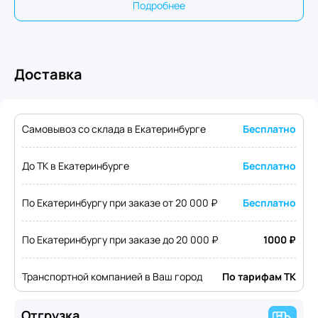
Подробнее
Доставка
Самовывоз со склада в Екатеринбурге
Бесплатно
До ТК в Екатеринбурге
Бесплатно
По Екатеринбургу при заказе от 20 000 ₽
Бесплатно
По Екатеринбургу при заказе до 20 000 ₽
1000 ₽
Транспортной компанией в Ваш город
По тарифам ТК
Отгрузка