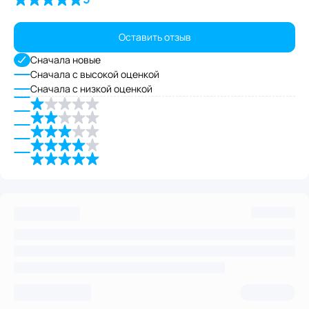
Оставить отзыв
Сначала новые
Сначала с высокой оценкой
Сначала с низкой оценкой