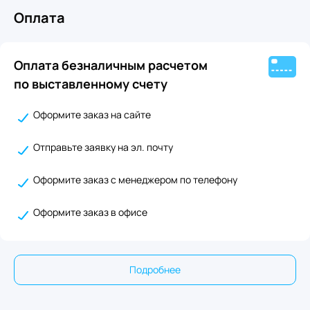
Оплата
Оплата безналичным расчетом
по выставленному счету
Оформите заказ на сайте
Отправьте заявку на эл. почту
Оформите заказ с менеджером по телефону
Оформите заказ в офисе
Подробнее