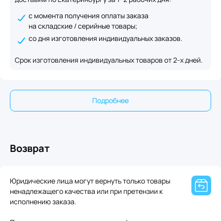
с момента получения оплаты заказа
на складские / серийные товары;
со дня изготовления индивидуальных заказов.
Срок изготовления индивидуальных товаров от 2-х дней.
Подробнее
Возврат
Юридические лица могут вернуть только товары
ненадлежащего качества или при претензии к
исполнению заказа.