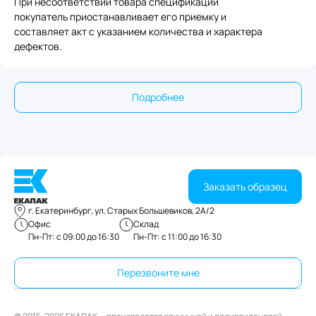
При несоответствии товара спецификации
покупатель приостанавливает его приемку и
составляет акт с указанием количества и характера
дефектов.
Подробнее
Заказать образец
г. Екатеринбург, ул. Старых Большевиков, 2А/2
Офис
Склад
Пн-Пт: с 09:00 до 16:30
Пн-Пт: с 11:00 до 16:30
Перезвоните мне