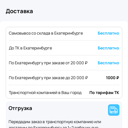
Доставка
Самовывоз со склада в Екатеринбурге
Бесплатно
До ТК в Екатеринбурге
Бесплатно
По Екатеринбургу при заказе от 20 000 ₽
Бесплатно
По Екатеринбургу при заказе до 20 000 ₽
1000 ₽
Транспортной компанией в Ваш город
По тарифам ТК
Отгрузка
Передадим заказ в транспортную компанию или
доставим по Екатеринбургу за 1–2 рабочих дня: