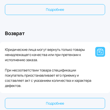
Подробнее
Возврат
Юридические лица могут вернуть только товары
ненадлежащего качества или при претензии к
исполнению заказа.
При несоответствии товара спецификации
покупатель приостанавливает его приемку и
составляет акт с указанием количества и характера
дефектов.
Подробнее