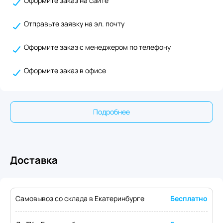
Оформите заказ на сайте
Отправьте заявку на эл. почту
Оформите заказ с менеджером по телефону
Оформите заказ в офисе
Подробнее
Доставка
Самовывоз со склада в Екатеринбурге
Бесплатно