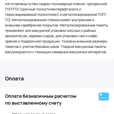
изготовлены путем сварки полимерных пленок: прозрачной
ПЭТ/ПЭ (прочный полиэтилентерефталата и
термсвариваемый полиэтилен) и металлизированной ПЭТ/
ПЭ. Металлизированная пленка имеет внутреннее и
внешнее серебряное покрытие. Металлизированные пакеты
применяют для вакуумной упаковки мясных и рыбных
деликатесов, нарезки сыров, для упаковки чая и кофе,
орехов и подарочной продукции. Указаны внешние размеры
пакетов с учетом боковых швов. Гладкие вакуумные пакеты
вакуумируются с помощью камерных вакуумных аппаратов.
Оплата
Оплата безналичным расчетом
по выставленному счету