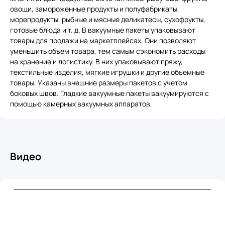
овощи, замороженные продукты и полуфабрикаты,
морепродукты, рыбные и мясные деликатесы, сухофрукты,
готовые блюда и т. д. В вакуумные пакеты упаковывают
товары для продажи на маркетплейсах. Они позволяют
уменьшить объем товара, тем самым сэкономить расходы
на хранение и логистику. В них упаковывают пряжу,
текстильные изделия, мягкие игрушки и другие объемные
товары. Указаны внешние размеры пакетов с учетом
боковых швов. Гладкие вакуумные пакеты вакуумируются с
помощью камерных вакуумных аппаратов.
Видео