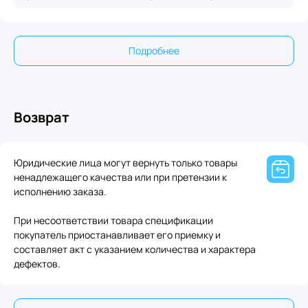
Подробнее
Возврат
Юридические лица могут вернуть только товары
ненадлежащего качества или при претензии к
исполнению заказа.
При несоответствии товара спецификации
покупатель приостанавливает его приемку и
составляет акт с указанием количества и характера
дефектов.