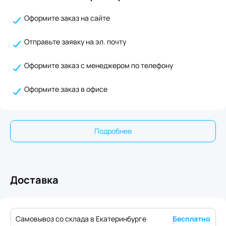
Оформите заказ на сайте
Отправьте заявку на эл. почту
Оформите заказ с менеджером по телефону
Оформите заказ в офисе
Подробнее
Доставка
Самовывоз со склада в Екатеринбурге
Бесплатно