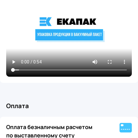
Оплата
Оплата безналичным расчетом
по выставленному счету