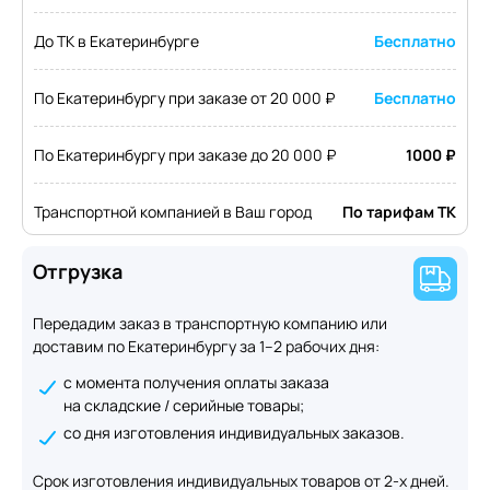
До ТК в Екатеринбурге
Бесплатно
По Екатеринбургу при заказе от 20 000 ₽
Бесплатно
По Екатеринбургу при заказе до 20 000 ₽
1000 ₽
Транспортной компанией в Ваш город
По тарифам ТК
Отгрузка
Передадим заказ в транспортную компанию или
доставим по Екатеринбургу за 1–2 рабочих дня:
с момента получения оплаты заказа
на складские / серийные товары;
со дня изготовления индивидуальных заказов.
Срок изготовления индивидуальных товаров от 2-х дней.