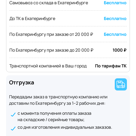
Самовывоз со склада в Екатеринбурге
Бесплатно
До ТК в Екатеринбурге
Бесплатно
По Екатеринбургу при заказе от 20 000 ₽
Бесплатно
По Екатеринбургу при заказе до 20 000 ₽
1000 ₽
Транспортной компанией в Ваш город
По тарифам ТК
Отгрузка
Передадим заказ в транспортную компанию или
доставим по Екатеринбургу за 1–2 рабочих дня:
с момента получения оплаты заказа
на складские / серийные товары;
со дня изготовления индивидуальных заказов.