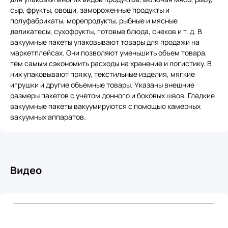
сыр, фрукты, овощи, замороженные продукты и
полуфабрикаты, морепродукты, рыбные и мясные
деликатесы, сухофрукты, готовые блюда, снеков и т. д. В
вакуумные пакеты упаковывают товары для продажи на
маркетплейсах. Они позволяют уменьшить объем товара,
тем самым сэкономить расходы на хранение и логистику. В
них упаковывают пряжу, текстильные изделия, мягкие
игрушки и другие объемные товары. Указаны внешние
размеры пакетов с учетом донного и боковых швов. Гладкие
вакуумные пакеты вакуумируются с помощью камерных
вакуумных аппаратов.
Видео