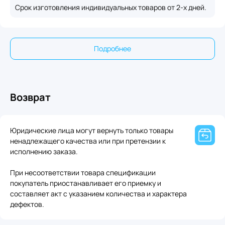
Срок изготовления индивидуальных товаров от 2-х дней.
Подробнее
Возврат
Юридические лица могут вернуть только товары
ненадлежащего качества или при претензии к
исполнению заказа.
При несоответствии товара спецификации
покупатель приостанавливает его приемку и
составляет акт с указанием количества и характера
дефектов.