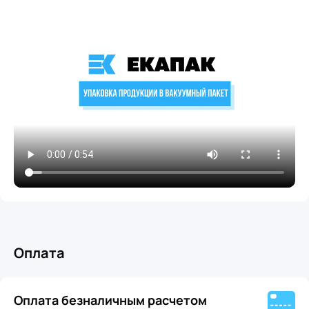
Оплата
Оплата безналичным расчетом