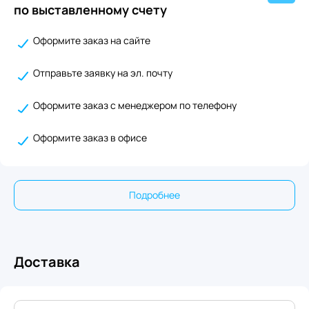
по выставленному счету
Оформите заказ на сайте
Отправьте заявку на эл. почту
Оформите заказ с менеджером по телефону
Оформите заказ в офисе
Подробнее
Доставка