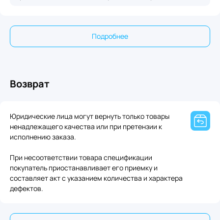
Подробнее
Возврат
Юридические лица могут вернуть только товары
ненадлежащего качества или при претензии к
исполнению заказа.
При несоответствии товара спецификации
покупатель приостанавливает его приемку и
составляет акт с указанием количества и характера
дефектов.