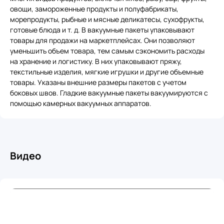
овощи, замороженные продукты и полуфабрикаты,
морепродукты, рыбные и мясные деликатесы, сухофрукты,
готовые блюда и т. д. В вакуумные пакеты упаковывают
товары для продажи на маркетплейсах. Они позволяют
уменьшить объем товара, тем самым сэкономить расходы
на хранение и логистику. В них упаковывают пряжу,
текстильные изделия, мягкие игрушки и другие объемные
товары. Указаны внешние размеры пакетов с учетом
боковых швов. Гладкие вакуумные пакеты вакуумируются с
помощью камерных вакуумных аппаратов.
Видео