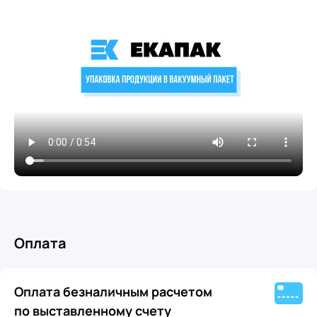
Оплата
Оплата безналичным расчетом
по выставленному счету