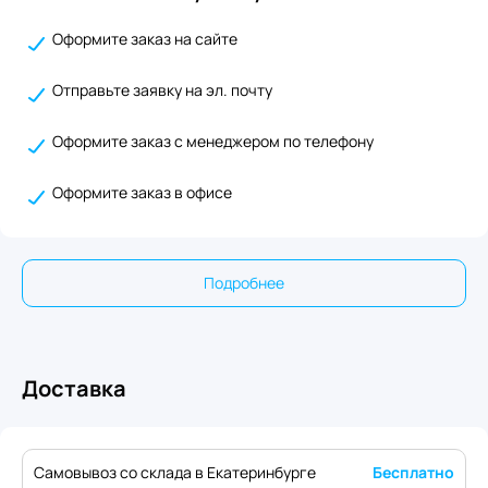
Оформите заказ на сайте
Отправьте заявку на эл. почту
Оформите заказ с менеджером по телефону
Оформите заказ в офисе
Подробнее
Доставка
Самовывоз со склада в Екатеринбурге
Бесплатно