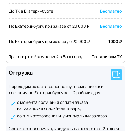
До ТК в Екатеринбурге
Бесплатно
По Екатеринбургу при заказе от 20 000 ₽
Бесплатно
По Екатеринбургу при заказе до 20 000 ₽
1000 ₽
Транспортной компанией в Ваш город
По тарифам ТК
Отгрузка
Передадим заказ в транспортную компанию или
доставим по Екатеринбургу за 1–2 рабочих дня:
с момента получения оплаты заказа
на складские / серийные товары;
со дня изготовления индивидуальных заказов.
Срок изготовления индивидуальных товаров от 2-х дней.