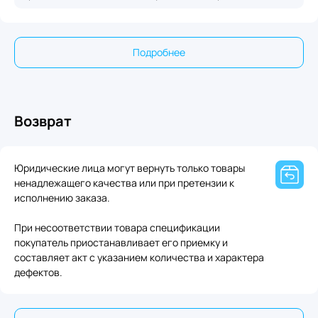
Подробнее
Возврат
Юридические лица могут вернуть только товары
ненадлежащего качества или при претензии к
исполнению заказа.
При несоответствии товара спецификации
покупатель приостанавливает его приемку и
составляет акт с указанием количества и характера
дефектов.