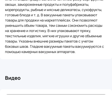
овощи, замороженные продукты и полуфабрикаты,
морепродукты, рыбные и мясные деликатесы, сухофрукты,
готовые блюда и т. д. В вакуумные пакеты упаковывают
товары для продажи на маркетплейсах. Они позволяют
уменьшить объем товара, тем самым сэкономить расходы
на хранение и логистику. В них упаковывают пряжу,
текстильные изделия, мягкие игрушки и другие объемные
товары. Указаны внешние размеры пакетов с учетом
боковых швов. Гладкие вакуумные пакеты вакуумируются с
помощью камерных вакуумных аппаратов.
Видео