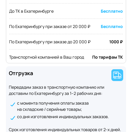
До ТК в Екатеринбурге
Бесплатно
По Екатеринбургу при заказе от 20 000 ₽
Бесплатно
По Екатеринбургу при заказе до 20 000 ₽
1000 ₽
Транспортной компанией в Ваш город
По тарифам ТК
Отгрузка
Передадим заказ в транспортную компанию или
доставим по Екатеринбургу за 1–2 рабочих дня:
с момента получения оплаты заказа
на складские / серийные товары;
со дня изготовления индивидуальных заказов.
Срок изготовления индивидуальных товаров от 2-х дней.