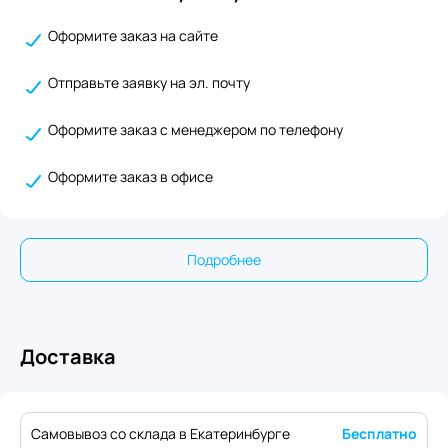
Оформите заказ на сайте
Отправьте заявку на эл. почту
Оформите заказ с менеджером по телефону
Оформите заказ в офисе
Подробнее
Доставка
Самовывоз со склада в Екатеринбурге
Бесплатно