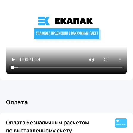
Оплата
Оплата безналичным расчетом
по выставленному счету