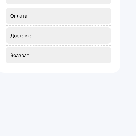
Оплата
Доставка
Возврат