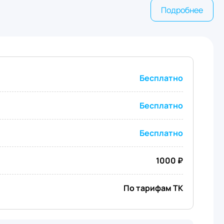
Подробнее
Бесплатно
Бесплатно
Бесплатно
1000 ₽
По тарифам ТК