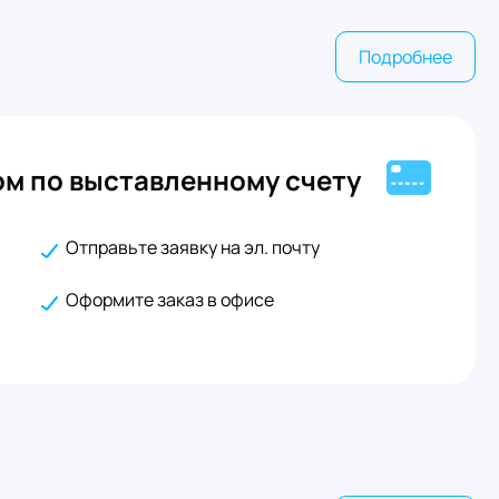
Подробнее
м по выставленному счету
Отправьте заявку на эл. почту
Оформите заказ в офисе