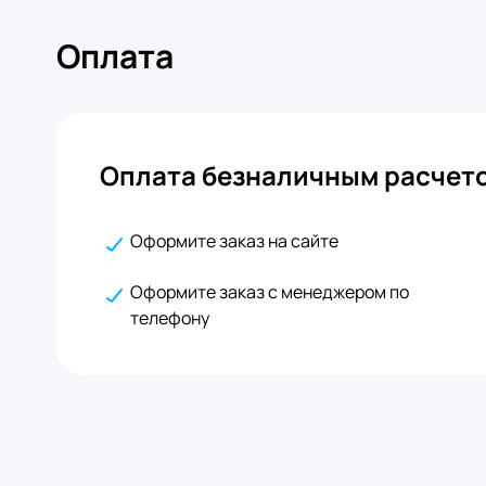
Оплата
Оплата безналичным расчето
Оформите заказ на сайте
Оформите заказ с менеджером по
телефону