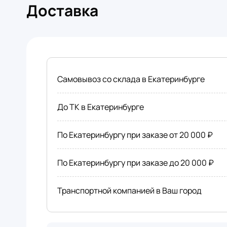
Доставка
Самовывоз со склада в Екатеринбурге
До ТК в Екатеринбурге
По Екатеринбургу при заказе от 20 000 ₽
По Екатеринбургу при заказе до 20 000 ₽
Транспортной компанией в Ваш город