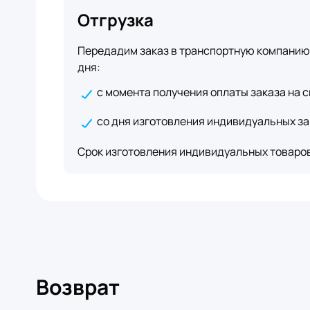
Отгрузка
Передадим заказ в транспортную компанию 
дня:
с момента получения оплаты заказа на с
со дня изготовления индивидуальных за
Срок изготовления индивидуальных товаров 
Возврат