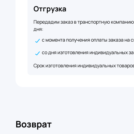
Отгрузка
Передадим заказ в транспортную компанию 
дня:
с момента получения оплаты заказа на с
со дня изготовления индивидуальных за
Срок изготовления индивидуальных товаров 
Возврат