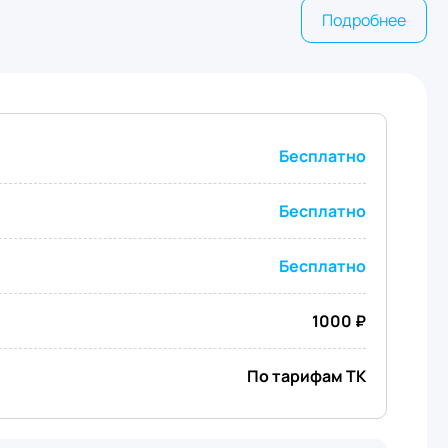
Подробнее
Бесплатно
Бесплатно
Бесплатно
1000 ₽
По тарифам ТК