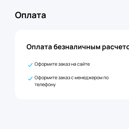
Оплата
Оплата безналичным расчето
Оформите заказ на сайте
Оформите заказ с менеджером по
телефону