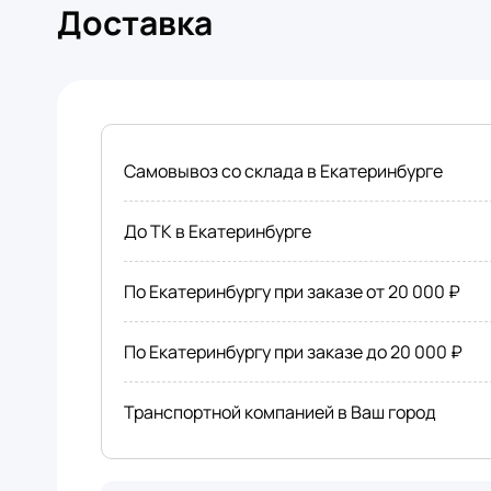
Доставка
Самовывоз со склада в Екатеринбурге
До ТК в Екатеринбурге
По Екатеринбургу при заказе от 20 000 ₽
По Екатеринбургу при заказе до 20 000 ₽
Транспортной компанией в Ваш город