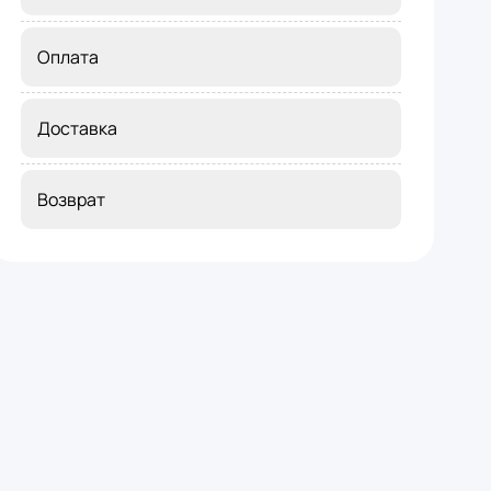
Оплата
Доставка
Возврат