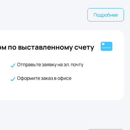
Подробнее
м по выставленному счету
Отправьте заявку на эл. почту
Оформите заказ в офисе