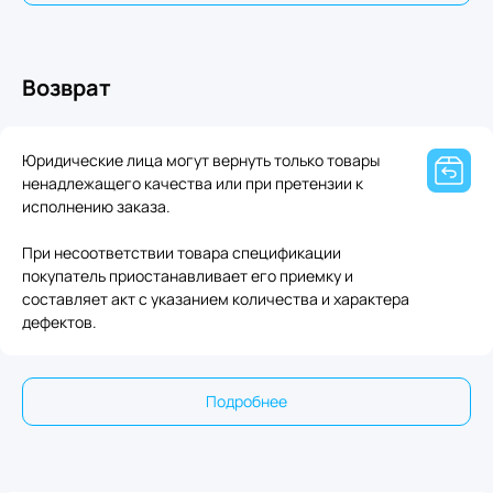
Возврат
Юридические лица могут вернуть только товары
ненадлежащего качества или при претензии к
исполнению заказа.
При несоответствии товара спецификации
покупатель приостанавливает его приемку и
составляет акт с указанием количества и характера
дефектов.
Подробнее