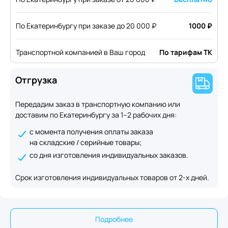
По Екатеринбургу при заказе до 20 000 ₽
1000 ₽
Транспортной компанией в Ваш город
По тарифам ТК
Отгрузка
Передадим заказ в транспортную компанию или
доставим по Екатеринбургу за 1–2 рабочих дня:
с момента получения оплаты заказа
на складские / серийные товары;
со дня изготовления индивидуальных заказов.
Срок изготовления индивидуальных товаров от 2-х дней.
Подробнее