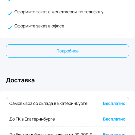
Оформите заказ с менеджером по телефону
Оформите заказ в офисе
Подробнее
Доставка
Самовывоз со склада в Екатеринбурге
Бесплатно
До ТК в Екатеринбурге
Бесплатно
По Екатеринбургу при заказе от 20 000 ₽
Бесплатно