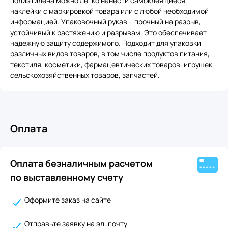
полиэтилена можно легко нанести самоклеящиеся
наклейки с маркировкой товара или с любой необходимой
информацией. Упаковочный рукав – прочный на разрыв,
устойчивый к растяжению и разрывам. Это обеспечивает
надежную защиту содержимого. Подходит для упаковки
различных видов товаров, в том числе продуктов питания,
текстиля, косметики, фармацевтических товаров, игрушек,
сельскохозяйственных товаров, запчастей.
Оплата
Оплата безналичным расчетом
по выставленному счету
Оформите заказ на сайте
Отправьте заявку на эл. почту