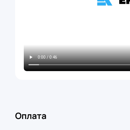
Оплата