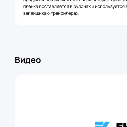
пленка поставляется в рулонах и используется 
запайщиках-трейсилерах.
Видео