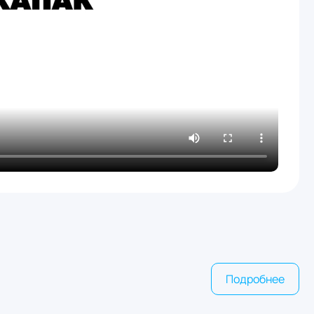
Подробнее