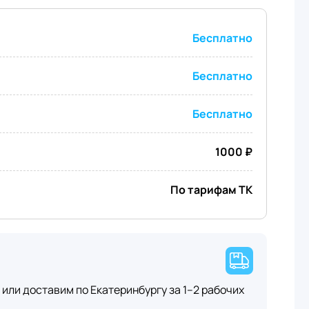
Бесплатно
Бесплатно
Бесплатно
1000 ₽
По тарифам ТК
или доставим по Екатеринбургу за 1–2 рабочих