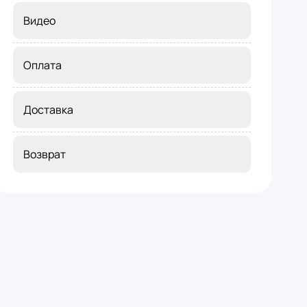
Видео
Оплата
Доставка
Возврат