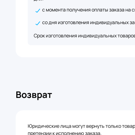
с момента получения оплаты заказа на с
со дня изготовления индивидуальных за
Срок изготовления индивидуальных товаров 
Возврат
Юридические лица могут вернуть только това
претензии к исполнению заказа.