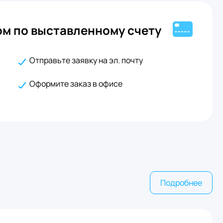
м по выставленному счету
Отправьте заявку на эл. почту
Оформите заказ в офисе
Подробнее