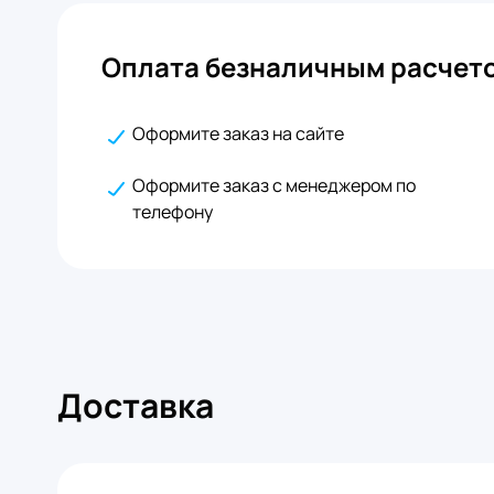
Оплата безналичным расчето
Оформите заказ на сайте
Оформите заказ с менеджером по
телефону
Доставка