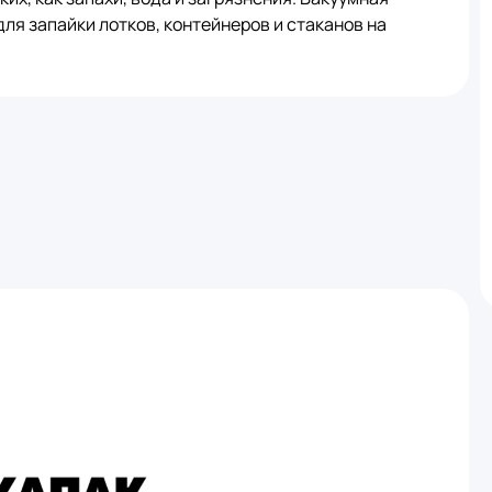
для запайки лотков, контейнеров и стаканов на