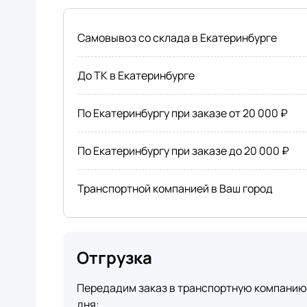
Самовывоз со склада в Екатеринбурге
До ТК в Екатеринбурге
По Екатеринбургу при заказе от 20 000 ₽
По Екатеринбургу при заказе до 20 000 ₽
Транспортной компанией в Ваш город
Отгрузка
Передадим заказ в транспортную компанию 
дня: