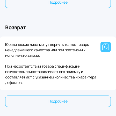
Подробнее
Возврат
Юридические лица могут вернуть только товары
ненадлежащего качества или при претензии к
исполнению заказа.
При несоответствии товара спецификации
покупатель приостанавливает его приемку и
составляет акт с указанием количества и характера
дефектов.
Подробнее