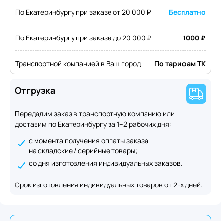
По Екатеринбургу при заказе от 20 000 ₽
Бесплатно
По Екатеринбургу при заказе до 20 000 ₽
1000 ₽
Транспортной компанией в Ваш город
По тарифам ТК
Отгрузка
Передадим заказ в транспортную компанию или
доставим по Екатеринбургу за 1–2 рабочих дня:
с момента получения оплаты заказа
на складские / серийные товары;
со дня изготовления индивидуальных заказов.
Срок изготовления индивидуальных товаров от 2-х дней.