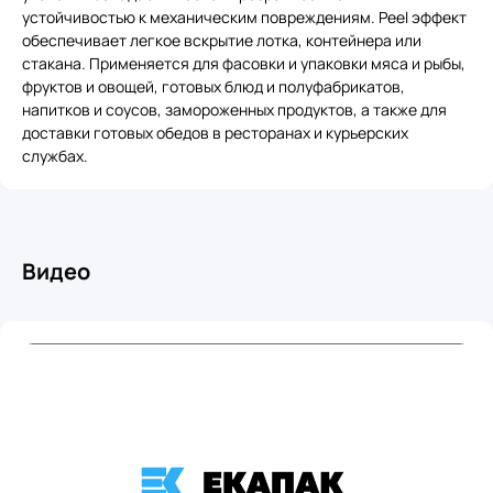
устойчивостью к механическим повреждениям. Peel эффект
обеспечивает легкое вскрытие лотка, контейнера или
стакана. Применяется для фасовки и упаковки мяса и рыбы,
фруктов и овощей, готовых блюд и полуфабрикатов,
напитков и соусов, замороженных продуктов, а также для
доставки готовых обедов в ресторанах и курьерских
службах.
Видео