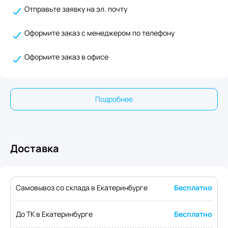
Отправьте заявку на эл. почту
Оформите заказ с менеджером по телефону
Оформите заказ в офисе
Подробнее
Доставка
Самовывоз со склада в Екатеринбурге
Бесплатно
До ТК в Екатеринбурге
Бесплатно