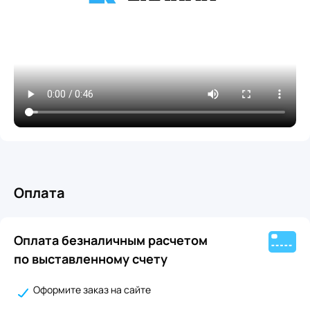
Оплата
Оплата безналичным расчетом
по выставленному счету
Оформите заказ на сайте