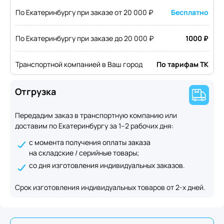
По Екатеринбургу при заказе от 20 000 ₽
Бесплатно
По Екатеринбургу при заказе до 20 000 ₽
1000 ₽
Транспортной компанией в Ваш город
По тарифам ТК
Отгрузка
Передадим заказ в транспортную компанию или
доставим по Екатеринбургу за 1–2 рабочих дня:
с момента получения оплаты заказа
на складские / серийные товары;
со дня изготовления индивидуальных заказов.
Срок изготовления индивидуальных товаров от 2-х дней.