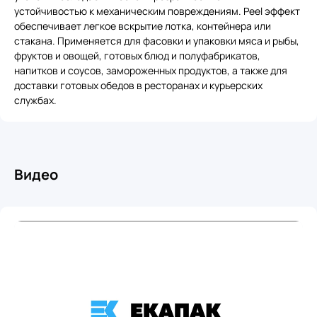
устойчивостью к механическим повреждениям. Peel эффект
обеспечивает легкое вскрытие лотка, контейнера или
стакана. Применяется для фасовки и упаковки мяса и рыбы,
фруктов и овощей, готовых блюд и полуфабрикатов,
напитков и соусов, замороженных продуктов, а также для
доставки готовых обедов в ресторанах и курьерских
службах.
Видео