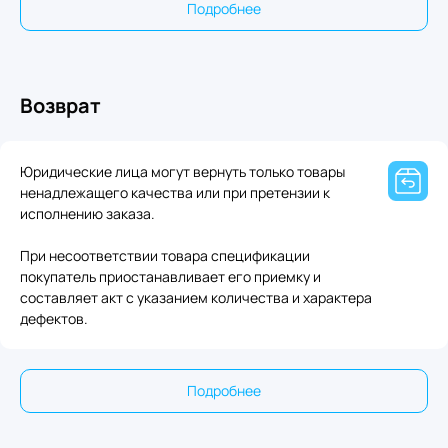
Подробнее
Возврат
Юридические лица могут вернуть только товары
ненадлежащего качества или при претензии к
исполнению заказа.
При несоответствии товара спецификации
покупатель приостанавливает его приемку и
составляет акт с указанием количества и характера
дефектов.
Подробнее