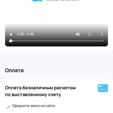
Оплата
Оплата безналичным расчетом
по выставленному счету
Оформите заказ на сайте