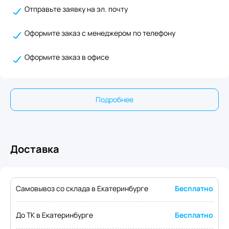
Отправьте заявку на эл. почту
Оформите заказ с менеджером по телефону
Оформите заказ в офисе
Подробнее
Доставка
Самовывоз со склада в Екатеринбурге
Бесплатно
До ТК в Екатеринбурге
Бесплатно