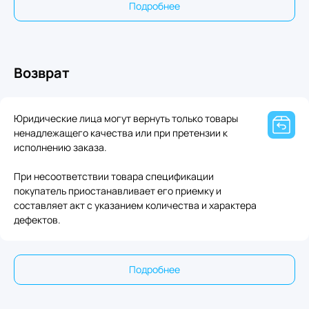
Подробнее
Возврат
Юридические лица могут вернуть только товары
ненадлежащего качества или при претензии к
исполнению заказа.
При несоответствии товара спецификации
покупатель приостанавливает его приемку и
составляет акт с указанием количества и характера
дефектов.
Подробнее