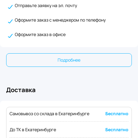
Отправьте заявку на эл. почту
Оформите заказ с менеджером по телефону
Оформите заказ в офисе
Подробнее
Доставка
Самовывоз со склада в Екатеринбурге
Бесплатно
До ТК в Екатеринбурге
Бесплатно