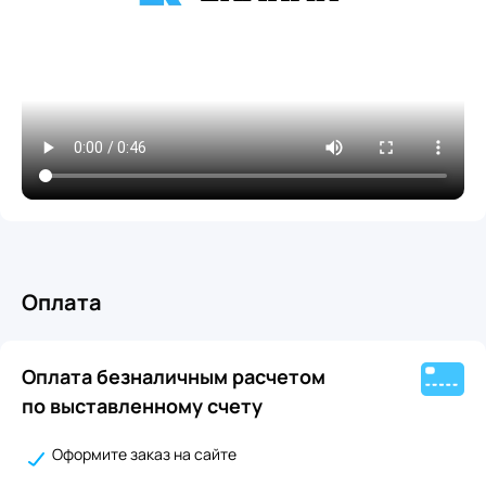
Оплата
Оплата безналичным расчетом
по выставленному счету
Оформите заказ на сайте