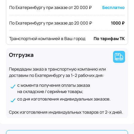
По Екатеринбургу при заказе от 20 000 ₽
Бесплатно
По Екатеринбургу при заказе до 20 000 ₽
1000 ₽
Транспортной компанией в Ваш город
По тарифам ТК
Отгрузка
Передадим заказ в транспортную компанию или
доставим по Екатеринбургу за 1–2 рабочих дня:
с момента получения оплаты заказа
на складские / серийные товары;
со дня изготовления индивидуальных заказов.
Срок изготовления индивидуальных товаров от 2-х дней.