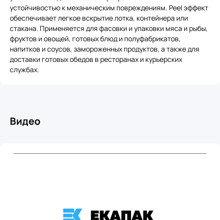
устойчивостью к механическим повреждениям. Peel эффект
обеспечивает легкое вскрытие лотка, контейнера или
стакана. Применяется для фасовки и упаковки мяса и рыбы,
фруктов и овощей, готовых блюд и полуфабрикатов,
напитков и соусов, замороженных продуктов, а также для
доставки готовых обедов в ресторанах и курьерских
службах.
Видео