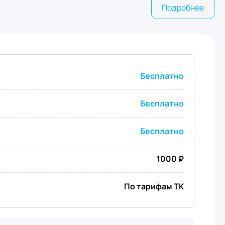
Подробнее
Бесплатно
Бесплатно
Бесплатно
1000 ₽
По тарифам ТК