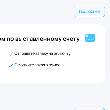
Подробнее
м по выставленному счету
Отправьте заявку на эл. почту
Оформите заказ в офисе