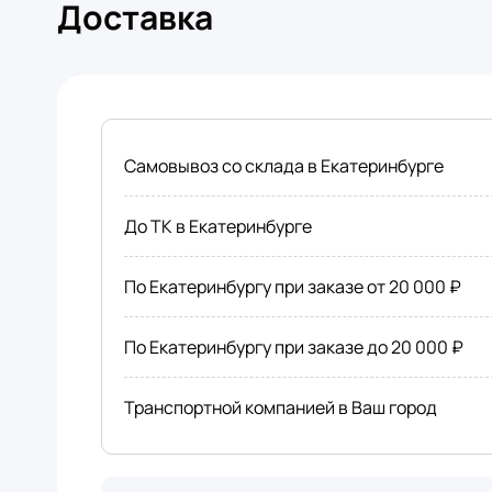
Доставка
Самовывоз со склада в Екатеринбурге
До ТК в Екатеринбурге
По Екатеринбургу при заказе от 20 000 ₽
По Екатеринбургу при заказе до 20 000 ₽
Транспортной компанией в Ваш город