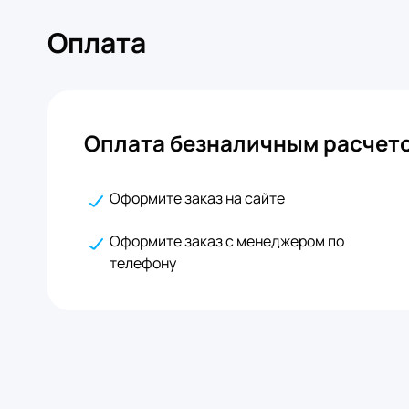
Оплата
Оплата безналичным расчето
Оформите заказ на сайте
Оформите заказ с менеджером по
телефону