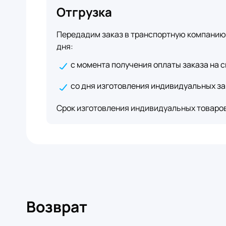
Отгрузка
Передадим заказ в транспортную компанию 
дня:
с момента получения оплаты заказа на с
со дня изготовления индивидуальных за
Срок изготовления индивидуальных товаров 
Возврат