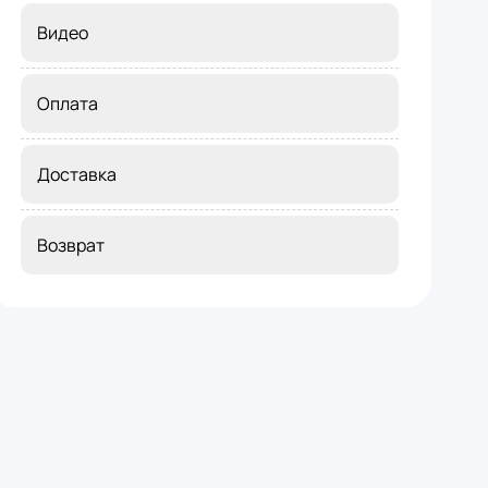
Видео
Оплата
Доставка
Возврат