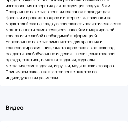
изготовления отверстия для циркуляции воздуха 5 мм.
Прозрачные пакеты с клеевым клапаном подходят для
фасовки и продажи товаров в интернет-магазинах и на
маркетплейсах: на гладкую поверхность полиэтилена легко
можно нанести самоклеящиеся наклейки с маркировкой
товара или с любой необходимой информацией.
Упаковочные пакеты применяются для хранения и
транспортировки: - пищевых товаров таких, как шоколад,
сладости, хлебобулочные изделия. - непищевых товаров:
одежда, текстиль, печатные издания, журналы,
металлические изделия, игрушки, медицинских товаров.
Принимаем заказы на изготовление пакетов по
индивидуальным размерам.
Видео