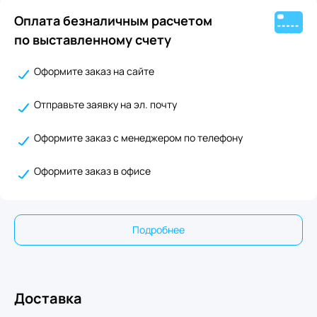
Оплата безналичным расчетом
по выставленному счету
Оформите заказ на сайте
Отправьте заявку на эл. почту
Оформите заказ с менеджером по телефону
Оформите заказ в офисе
Подробнее
Доставка