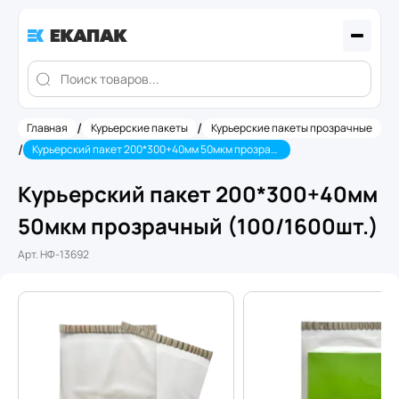
/
/
Главная
Курьерские пакеты
Курьерские пакеты прозрачные
/
Курьерский пакет 200*300+40мм 50мкм прозрачный (100/1600шт.)
Курьерский пакет 200*300+40мм
50мкм прозрачный (100/1600шт.)
Арт.
НФ-13692