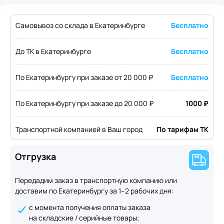
Самовывоз со склада в Екатеринбурге
Бесплатно
До ТК в Екатеринбурге
Бесплатно
По Екатеринбургу при заказе от 20 000 ₽
Бесплатно
По Екатеринбургу при заказе до 20 000 ₽
1000 ₽
Транспортной компанией в Ваш город
По тарифам ТК
Отгрузка
Передадим заказ в транспортную компанию или
доставим по Екатеринбургу за 1–2 рабочих дня:
с момента получения оплаты заказа
на складские / серийные товары;