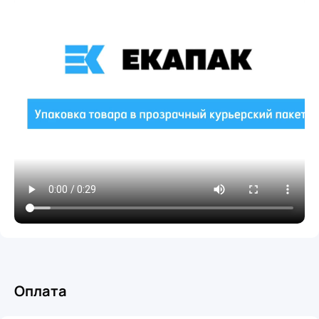
Оплата