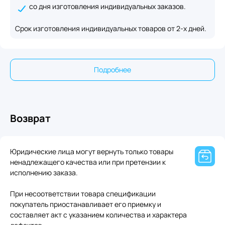
со дня изготовления индивидуальных заказов.
Срок изготовления индивидуальных товаров от 2-х дней.
Подробнее
Возврат
Юридические лица могут вернуть только товары
ненадлежащего качества или при претензии к
исполнению заказа.
При несоответствии товара спецификации
покупатель приостанавливает его приемку и
составляет акт с указанием количества и характера