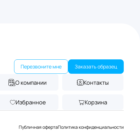
Перезвоните мне
Заказать образец
О компании
Контакты
Избранное
Корзина
Публичная оферта
Политика конфиденциальности