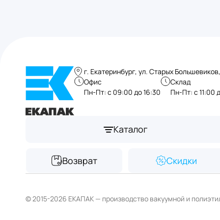
г. Екатеринбург, ул. Старых Большевиков,
Офис
Склад
Пн-Пт: с 09:00 до 16:30
Пн-Пт: с 11:00 
Каталог
Возврат
Скидки
© 2015-2026 ЕКАПАК — производство вакуумной и полиэти