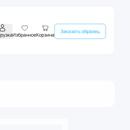
Заказать образец
грузка
Избранное
Корзина