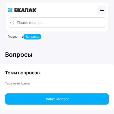
/
Главная
Вопросы
Вопросы
Темы вопросов
Темы не найдены
Задать вопрос