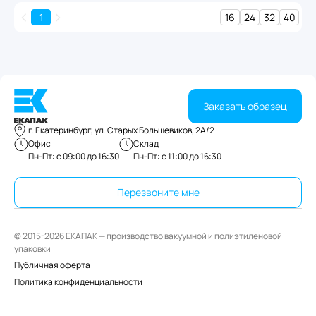
1
16
24
32
40
Заказать образец
г. Екатеринбург, ул. Старых Большевиков, 2А/2
Офис
Склад
Пн-Пт: с 09:00 до 16:30
Пн-Пт: с 11:00 до 16:30
Перезвоните мне
© 2015-2026 ЕКАПАК — производство вакуумной и полиэтиленовой
упаковки
Публичная оферта
Политика конфиденциальности