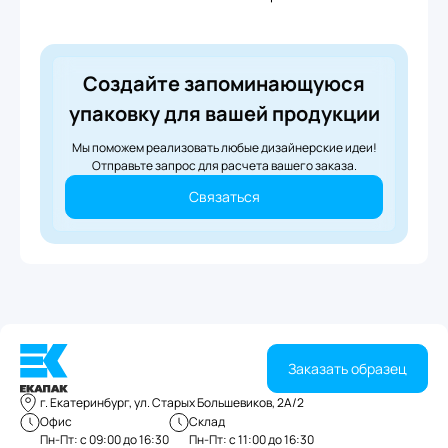
Создайте запоминающуюся
упаковку для вашей продукции
Мы поможем реализовать любые дизайнерские идеи!
Отправьте запрос для расчета вашего заказа.
Связаться
Заказать образец
г. Екатеринбург, ул. Старых Большевиков, 2А/2
Офис
Склад
Пн-Пт: с 09:00 до 16:30
Пн-Пт: с 11:00 до 16:30