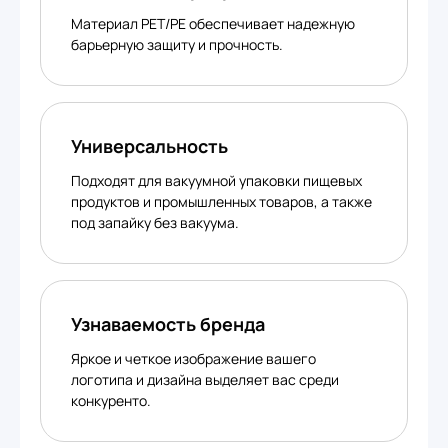
Материал PET/PE обеспечивает надежную
барьерную защиту и прочность.
Универсальность
Подходят для вакуумной упаковки пищевых
продуктов и промышленных товаров, а также
под запайку без вакуума.
Узнаваемость бренда
Яркое и четкое изображение вашего
логотипа и дизайна выделяет вас среди
конкуренто.