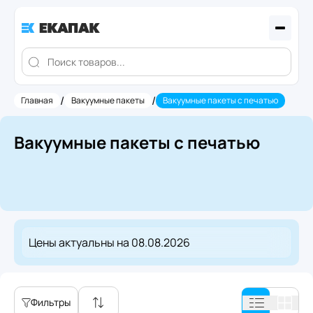
/
/
Главная
Вакуумные пакеты
Вакуумные пакеты с печатью
Вакуумные пакеты с печатью
Цены актуальны на
08.08.2026
Фильтры