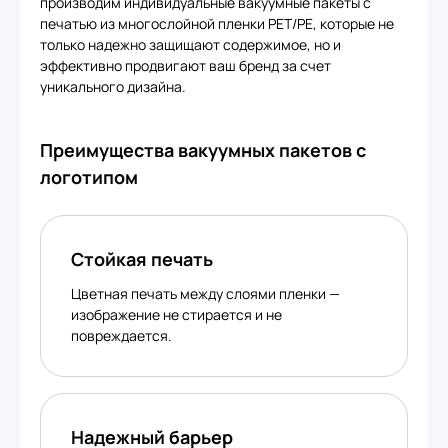
производим индивидуальные вакуумные пакеты с
печатью из многослойной пленки PET/PE, которые не
только надежно защищают содержимое, но и
эффективно продвигают ваш бренд за счет
уникального дизайна.
Преимущества вакуумных пакетов с
логотипом
Стойкая печать
Цветная печать между слоями пленки —
изображение не стирается и не
повреждается.
Надежный барьер