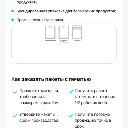
продуктов;
Брендированная упаковка для фермерских продуктов;
Промышленная упаковка.
Как заказать пакеты с печатью
Пришлите нам ваши
Получите расчет
требования к
стоимости в течение
размерам и дизайну
1-2 рабочих дней
Утвердите макет и
Получите готовую
сроки производства
продукцию точно в
срок