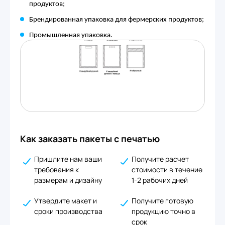
продуктов;
Брендированная упаковка для фермерских продуктов;
Промышленная упаковка.
Как заказать пакеты с печатью
Пришлите нам ваши
Получите расчет
требования к
стоимости в течение
размерам и дизайну
1-2 рабочих дней
Утвердите макет и
Получите готовую
сроки производства
продукцию точно в
срок