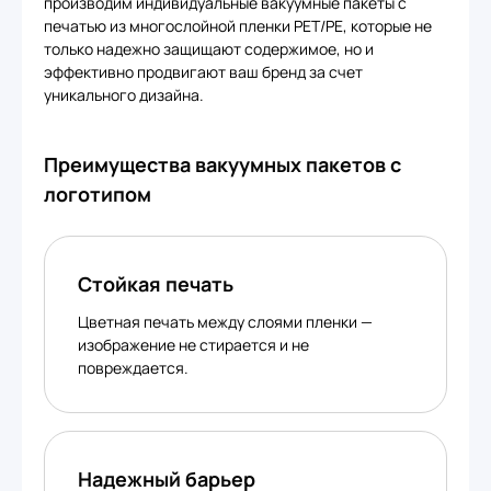
производим индивидуальные вакуумные пакеты с
печатью из многослойной пленки PET/PE, которые не
только надежно защищают содержимое, но и
эффективно продвигают ваш бренд за счет
уникального дизайна.
Преимущества вакуумных пакетов с
логотипом
Стойкая печать
Цветная печать между слоями пленки —
изображение не стирается и не
повреждается.
Надежный барьер