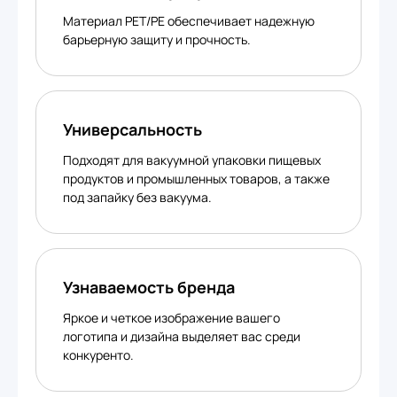
Материал PET/PE обеспечивает надежную
барьерную защиту и прочность.
Универсальность
Подходят для вакуумной упаковки пищевых
продуктов и промышленных товаров, а также
под запайку без вакуума.
Узнаваемость бренда
Яркое и четкое изображение вашего
логотипа и дизайна выделяет вас среди
конкуренто.