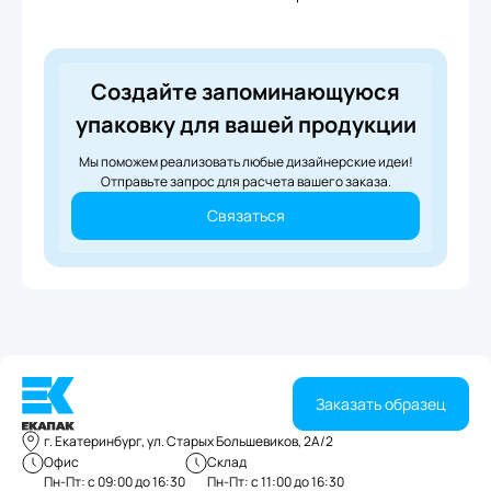
Создайте запоминающуюся
упаковку для вашей продукции
Мы поможем реализовать любые дизайнерские идеи!
Отправьте запрос для расчета вашего заказа.
Связаться
Заказать образец
г. Екатеринбург, ул. Старых Большевиков, 2А/2
Офис
Склад
Пн-Пт: с 09:00 до 16:30
Пн-Пт: с 11:00 до 16:30