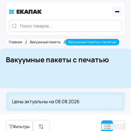
/
/
Главная
Вакуумные пакеты
Вакуумные пакеты с печатью
Вакуумные пакеты с печатью
Цены актуальны на
08.08.2026
Фильтры